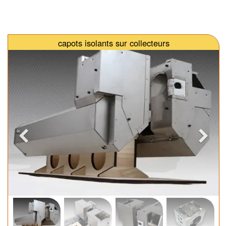
capots isolants sur collecteurs