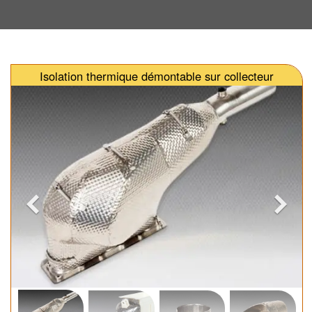
Isolation thermique démontable sur collecteur