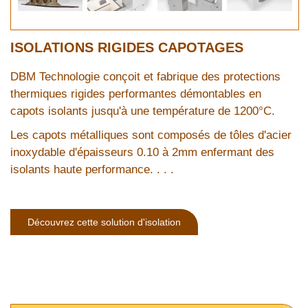
ISOLATIONS RIGIDES CAPOTAGES
DBM Technologie conçoit et fabrique des protections
thermiques rigides performantes démontables en
capots isolants jusqu'à une température de 1200°C.
Les capots métalliques sont composés de tôles d'acier
inoxydable d'épaisseurs 0.10 à 2mm enfermant des
isolants haute performance. . . .
Découvrez cette solution d'isolation