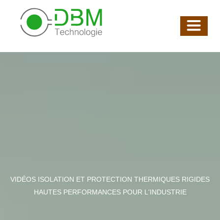
VIDÉOS ISOLATION ET PROTECTION THERMIQUES RIGIDES
HAUTES PERFORMANCES POUR L'INDUSTRIE