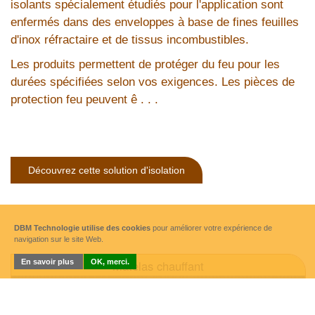
isolants spécialement étudiés pour l'application sont
enfermés dans des enveloppes à base de fines feuilles
d'inox réfractaire et de tissus incombustibles.
Les produits permettent de protéger du feu pour les
durées spécifiées selon vos exigences. Les pièces de
protection feu peuvent ê . . .
Découvrez cette solution d'isolation
DBM Technologie utilise des cookies
pour améliorer votre expérience de
navigation sur le site Web.
En savoir plus
OK, merci.
Matelas chauffant