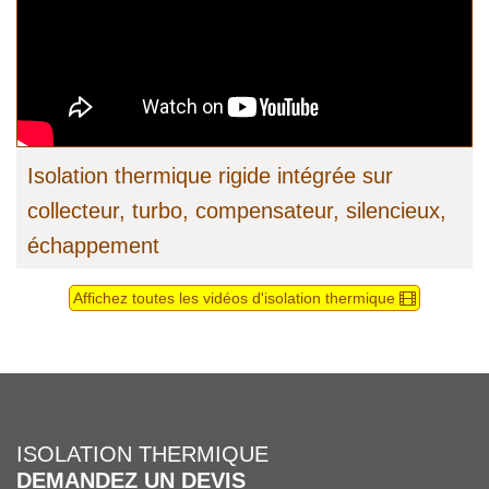
Isolation thermique rigide intégrée sur
collecteur, turbo, compensateur, silencieux,
échappement
Affichez toutes les vidéos d'isolation thermique
ISOLATION THERMIQUE
DEMANDEZ UN DEVIS