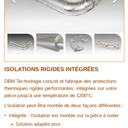
ISOLATIONS RIGIDES INTÉGRÉES
DBM Technologie conçoit et fabrique des protections
thermiques rigides performantes, intégrées sur votre
pièce jusqu'à une température de 1200°C.
L'isolation peut être montée de deux façons différentes :
• Intégrée : l'isolation est montée sur la pièce à isoler
Solution adaptée pour :