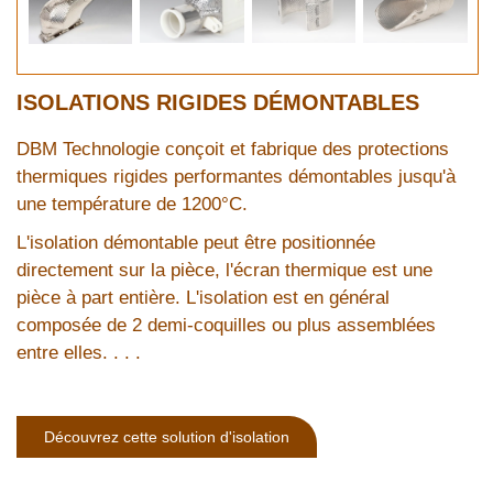
ISOLATIONS RIGIDES DÉMONTABLES
DBM Technologie conçoit et fabrique des protections
thermiques rigides performantes démontables jusqu'à
une température de 1200°C.
L'isolation démontable peut être positionnée
directement sur la pièce, l'écran thermique est une
pièce à part entière. L'isolation est en général
composée de 2 demi-coquilles ou plus assemblées
entre elles. . . .
Découvrez cette solution d'isolation