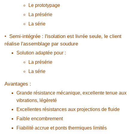
Le prototypage
La présérie
La série
• Semi-intégrée : l'isolation est livrée seule, le client
réalise l'assemblage par soudure
Solution adaptée pour :
La présérie
La série
Avantages :
Grande résistance mécanique, excellente tenue aux
vibrations, légèreté
Excellentes résistances aux projections de fluide
Faible encombrement
Fiabilité accrue et ponts thermiques limités