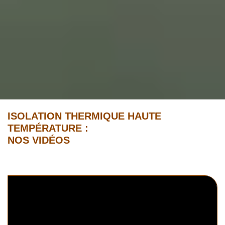
ISOLATION THERMIQUE HAUTE
TEMPÉRATURE :
NOS VIDÉOS