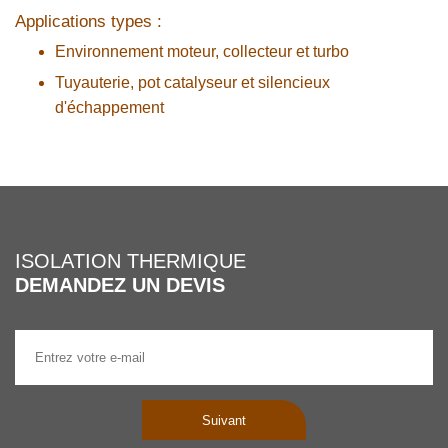
Applications types :
Environnement moteur, collecteur et turbo
Tuyauterie, pot catalyseur et silencieux
d'échappement
ISOLATION THERMIQUE
DEMANDEZ UN DEVIS
Suivant