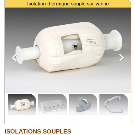
Isolation thermique souple sur vanne
ISOLATIONS SOUPLES