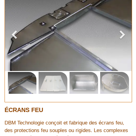
ÉCRANS FEU
DBM Technologie conçoit et fabrique des écrans feu,
des protections feu souples ou rigides. Les complexes