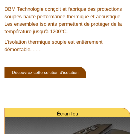
DBM Technologie conçoit et fabrique des protections
souples haute performance thermique et acoustique.
Les ensembles isolants permettent de protéger de la
température jusqu'à 1200°C.
L'isolation thermique souple est entièrement
démontable. . . .
Découvrez cette solution d'isolation
Écran feu