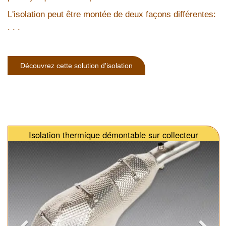
L'isolation peut être montée de deux façons différentes:
. . .
Découvrez cette solution d'isolation
Isolation thermique démontable sur collecteur