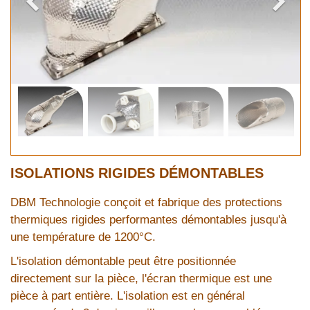
ISOLATIONS RIGIDES DÉMONTABLES
DBM Technologie conçoit et fabrique des protections
thermiques rigides performantes démontables jusqu'à
une température de 1200°C.
L'isolation démontable peut être positionnée
directement sur la pièce, l'écran thermique est une
pièce à part entière. L'isolation est en général