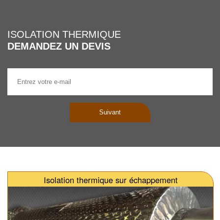
ISOLATION THERMIQUE
DEMANDEZ UN DEVIS
Suivant
Isolation thermique sur échappement