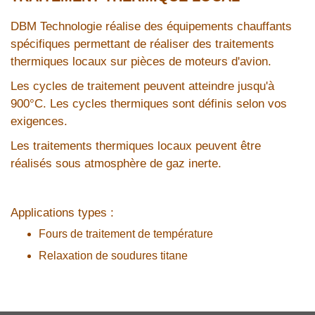
DBM Technologie réalise des équipements chauffants
spécifiques permettant de réaliser des traitements
thermiques locaux sur pièces de moteurs d'avion.
Les cycles de traitement peuvent atteindre jusqu'à
900°C. Les cycles thermiques sont définis selon vos
exigences.
Les traitements thermiques locaux peuvent être
réalisés sous atmosphère de gaz inerte.
Applications types :
Fours de traitement de température
Relaxation de soudures titane