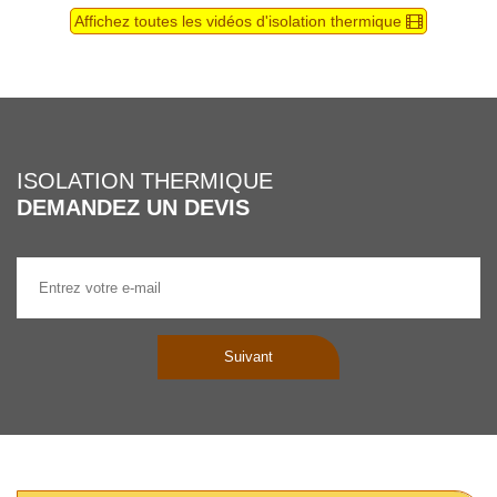
Affichez toutes les vidéos d'isolation thermique
ISOLATION THERMIQUE
DEMANDEZ UN DEVIS
Suivant