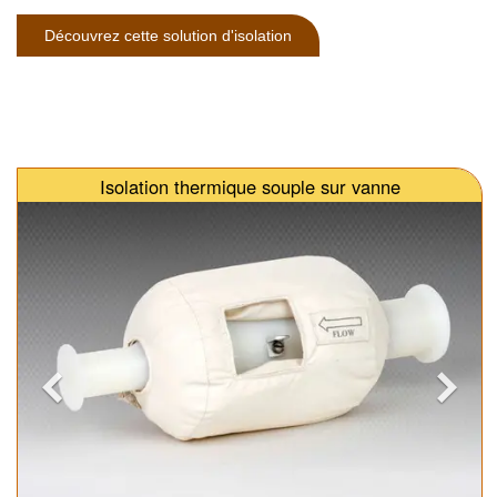
Découvrez cette solution d'isolation
Isolation thermique souple sur vanne