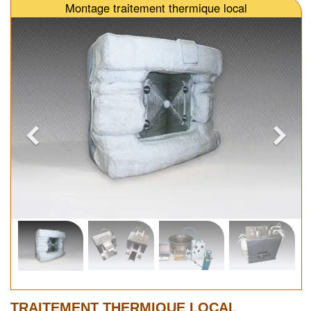
Montage traitement thermique local
TRAITEMENT THERMIQUE LOCAL