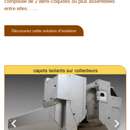
composée de 2 demi-coquilles ou plus assemblées
entre elles. . . .
Découvrez cette solution d'isolation
capots isolants sur collecteurs