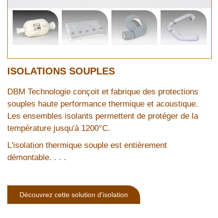
ISOLATIONS SOUPLES
DBM Technologie conçoit et fabrique des protections
souples haute performance thermique et acoustique.
Les ensembles isolants permettent de protéger de la
température jusqu'à 1200°C.
L'isolation thermique souple est entièrement
démontable. . . .
Découvrez cette solution d'isolation