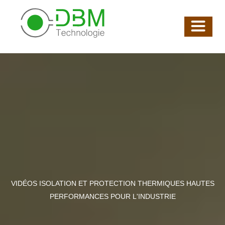
VIDÉOS ISOLATION ET PROTECTION THERMIQUES HAUTES
PERFORMANCES POUR L'INDUSTRIE