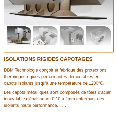
ISOLATIONS RIGIDES CAPOTAGES
DBM Technologie conçoit et fabrique des protections
thermiques rigides performantes démontables en
capots isolants jusqu'à une température de 1200°C.
Les capots métalliques sont composés de tôles d'acier
inoxydable d'épaisseurs 0.10 à 2mm enfermant des
isolants haute performance. . . .