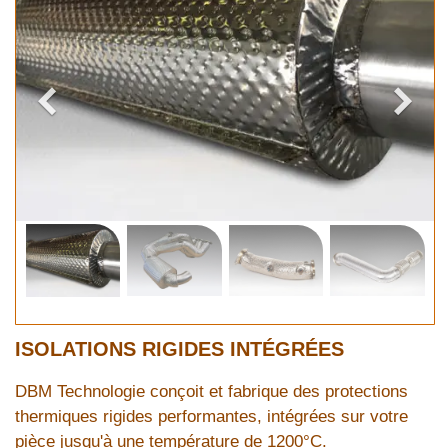
ISOLATIONS RIGIDES INTÉGRÉES
DBM Technologie conçoit et fabrique des protections
thermiques rigides performantes, intégrées sur votre
pièce jusqu'à une température de 1200°C.