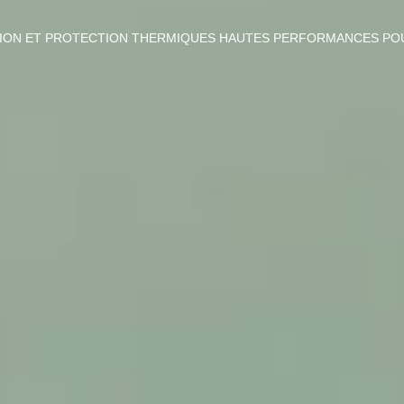
TION ET PROTECTION THERMIQUES HAUTES PERFORMANCES POU