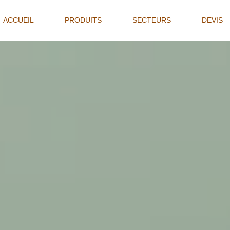
ACCUEIL
(CURRENT)
PRODUITS
SECTEURS
DEVIS