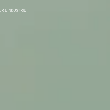
R L'INDUSTRIE