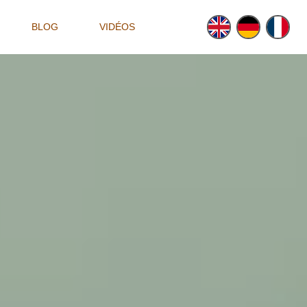
BLOG
VIDÉOS