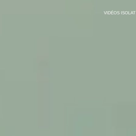
VIDÉOS ISOLA